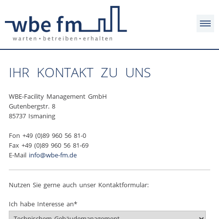
IHR KONTAKT ZU UNS
WBE-Facility Management GmbH
Gutenbergstr. 8
85737 Ismaning
Fon +49 (0)89 960 56 81-0
Fax +49 (0)89 960 56 81-69
E-Mail
info@wbe-fm.de
Nutzen Sie gerne auch unser Kontaktformular:
Pflichtfeld
Ich habe Interesse an
*